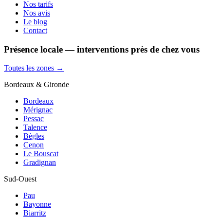
Nos tarifs
Nos avis
Le blog
Contact
Présence locale — interventions près de chez vous
Toutes les zones →
Bordeaux & Gironde
Bordeaux
Mérignac
Pessac
Talence
Bègles
Cenon
Le Bouscat
Gradignan
Sud-Ouest
Pau
Bayonne
Biarritz