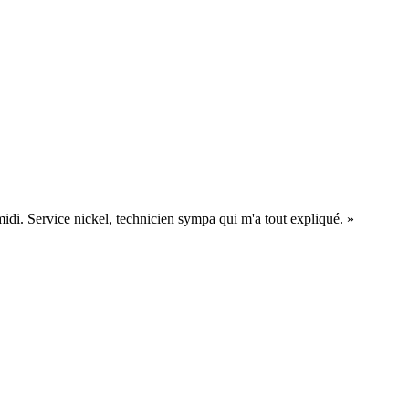
midi. Service nickel, technicien sympa qui m'a tout expliqué.
»