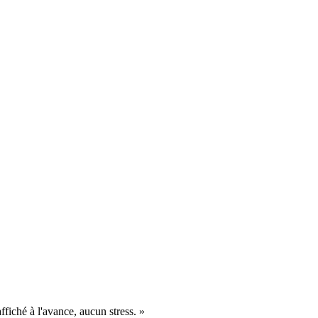
fiché à l'avance, aucun stress.
»