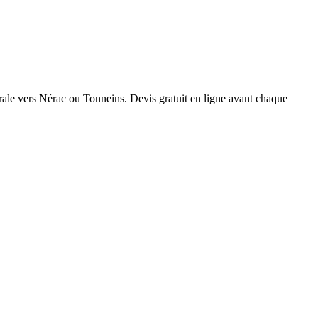
rurale vers Nérac ou Tonneins. Devis gratuit en ligne avant chaque