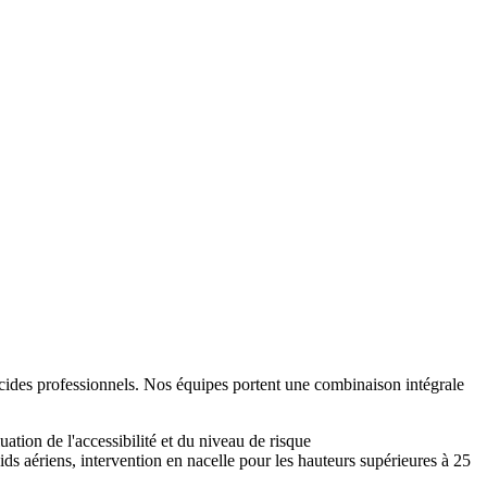
biocides professionnels. Nos équipes portent une combinaison intégrale
ation de l'accessibilité et du niveau de risque
ids aériens, intervention en nacelle pour les hauteurs supérieures à 25