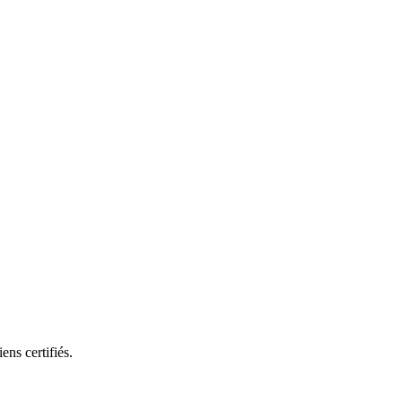
ns certifiés.