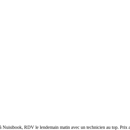
 à Nuisibook, RDV le lendemain matin avec un technicien au top. Prix af