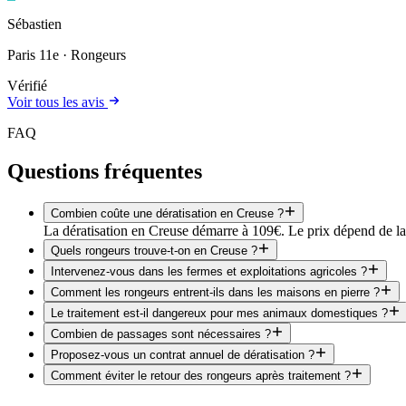
Sébastien
Paris 11e
· Rongeurs
Vérifié
Voir tous les avis
FAQ
Questions fréquentes
Combien coûte une dératisation en Creuse ?
La dératisation en Creuse démarre à 109€. Le prix dépend de la s
Quels rongeurs trouve-t-on en Creuse ?
Intervenez-vous dans les fermes et exploitations agricoles ?
Comment les rongeurs entrent-ils dans les maisons en pierre ?
Le traitement est-il dangereux pour mes animaux domestiques ?
Combien de passages sont nécessaires ?
Proposez-vous un contrat annuel de dératisation ?
Comment éviter le retour des rongeurs après traitement ?