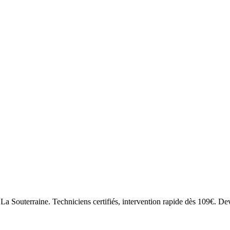
La Souterraine. Techniciens certifiés, intervention rapide dès 109€. Devi