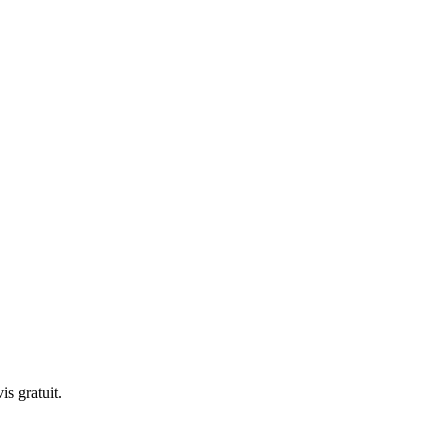
s gratuit.