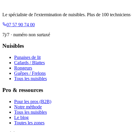
Le spécialiste de l'extermination de nuisibles. Plus de 100 techniciens 
07 57 90 74 00
7j/7 · numéro non surtaxé
Nuisibles
Punaises de lit
Cafards / Blattes
Rongeurs
Guêpes / Frelons
Tous les nuisibles
Pro & ressources
Pour les pros (B2B)
Notre méthode
Tous les nuisibles
Le blog
Toutes les zones