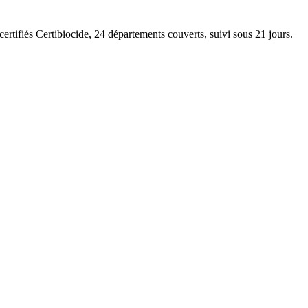
certifiés Certibiocide, 24 départements couverts, suivi sous 21 jours.