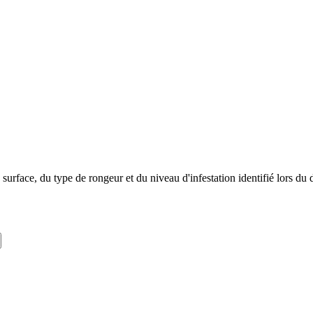
urface, du type de rongeur et du niveau d'infestation identifié lors du 