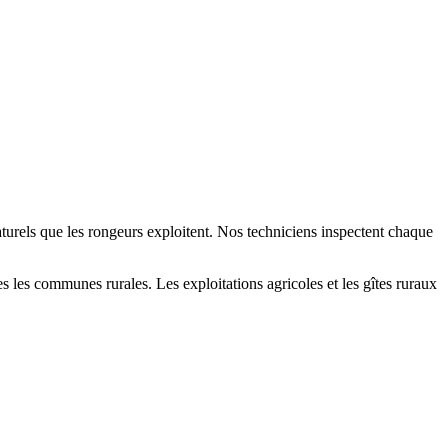
naturels que les rongeurs exploitent. Nos techniciens inspectent chaque
les communes rurales. Les exploitations agricoles et les gîtes ruraux