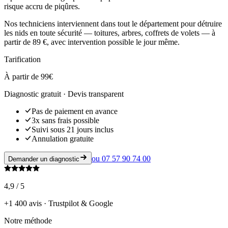
risque accru de piqûres.
Nos techniciens interviennent dans tout le département pour détruire
les nids en toute sécurité — toitures, arbres, coffrets de volets — à
partir de 89 €, avec intervention possible le jour même.
Tarification
À partir de 99€
Diagnostic gratuit · Devis transparent
Pas de paiement en avance
3x sans frais possible
Suivi sous 21 jours inclus
Annulation gratuite
ou
07 57 90 74 00
Demander un diagnostic
4,9 / 5
+1 400 avis · Trustpilot & Google
Notre méthode