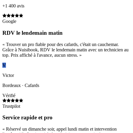
+1 400 avis
Google
RDV le lendemain matin
«
Trouver un pro fiable pour des cafards, c'était un cauchemar.
Grâce à Nuisibook, RDV le lendemain matin avec un technicien au
top. Prix affiché à l'avance, aucun stress.
»
V
Victor
Bordeaux
· Cafards
Vérifié
Trustpilot
Service rapide et pro
«
Réservé un dimanche soir, appel lundi matin et intervention