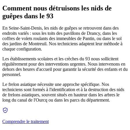
Comment nous détruisons les nids de
guêpes dans le 93
En Seine-Saint-Denis, les nids de guêpes se retrouvent dans des
endroits variés : sous les toits des pavillons de Drancy, dans les
coffres de volets roulants des immeubles de Pantin, ou dans le sol
des jardins de Montreuil. Nos techniciens adaptent leur méthode à
chaque configuration.
Les établissements scolaires et les crèches du 93 nous sollicitent
régulièrement pour des interventions urgentes. Nous intervenons en
dehors des heures d'accueil pour garantir la sécurité des enfants et du
personnel.
Le frelon asiatique nécessite une approche spécifique. Nos
techniciens sont formés à l'identification et à la destruction des nids
de frelons asiatiques, souvent situés en hauteur dans les arbres le
long du canal de l'Ourcq ou dans les parcs du département.
Comprendre le traitement