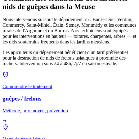
nids de guêpes dans la Meuse
Nous intervenons sur tout le département 55 : Bar-le-Duc, Verdun,
Commercy, Saint-Mihiel, Étain, Stenay, Montmédy et les communes
rurales de l'Argonne et du Barrois. Nos techniciens sont équipés
pour les interventions en hauteur — toitures, charpentes, arbres — et
les nids souterrains fréquents dans les jardins meusiens.
Les apiculteurs du département bénéficient d'un tarif préférentiel
pour la destruction de nids de frelons asiatiques à proximité des
ruchers. Intervention sous 24 à 48h, 7j/7 en saison estivale.
Comprendre le traitement
guêpes / frelons
Méthode, prix moyen, prévention