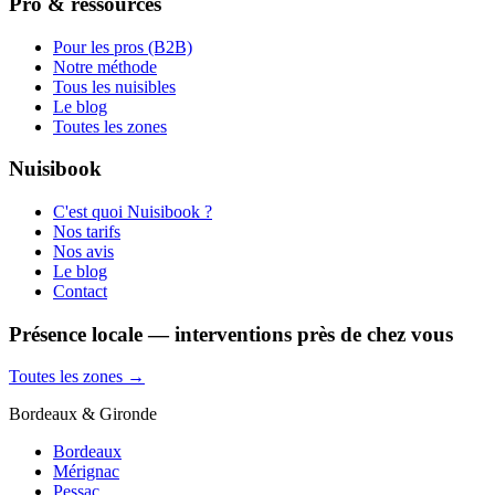
Pro & ressources
Pour les pros (B2B)
Notre méthode
Tous les nuisibles
Le blog
Toutes les zones
Nuisibook
C'est quoi Nuisibook ?
Nos tarifs
Nos avis
Le blog
Contact
Présence locale — interventions près de chez vous
Toutes les zones →
Bordeaux & Gironde
Bordeaux
Mérignac
Pessac