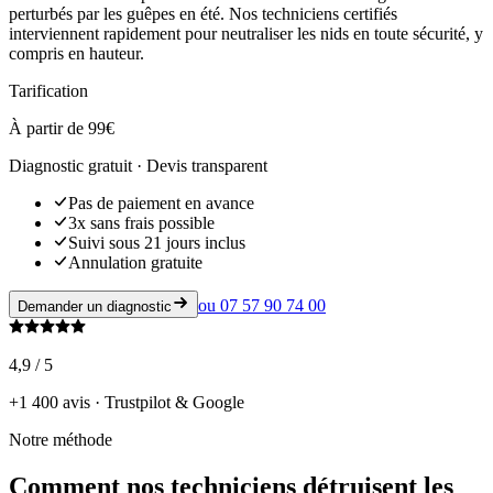
perturbés par les guêpes en été. Nos techniciens certifiés
interviennent rapidement pour neutraliser les nids en toute sécurité, y
compris en hauteur.
Tarification
À partir de 99€
Diagnostic gratuit · Devis transparent
Pas de paiement en avance
3x sans frais possible
Suivi sous 21 jours inclus
Annulation gratuite
ou
07 57 90 74 00
Demander un diagnostic
4,9 / 5
+1 400 avis · Trustpilot & Google
Notre méthode
Comment nos techniciens détruisent les