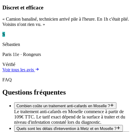
Discret et efficace
«
Camion banalisé, technicien arrivé pile à l'heure. En 1h c'était plié.
Voisins n'ont rien vu.
»
S
Sébastien
Paris 11e
· Rongeurs
Vérifié
Voir tous les avis
FAQ
Questions fréquentes
Combien coûte un traitement anti-cafards en Moselle ?
Le traitement anti-cafards en Moselle commence à partir de
109€ TTC. Le tarif exact dépend de la surface à traiter et du
niveau d'infestation constaté lors du diagnostic.
Quels sont les délais d'intervention à Metz et en Moselle ?