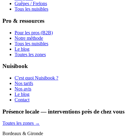
Guêpes / Frelons
Tous les nuisibles
Pro & ressources
Pour les pros (B2B)
Notre méthode
Tous les nuisibles
Le blog
Toutes les zones
Nuisibook
C'est quoi Nuisibook ?
Nos tarifs
Nos avis
Le blog
Contact
Présence locale — interventions près de chez vous
Toutes les zones →
Bordeaux & Gironde