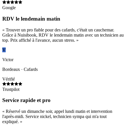
Google
RDV le lendemain matin
«
Trouver un pro fiable pour des cafards, c'était un cauchemar.
Grâce à Nuisibook, RDV le lendemain matin avec un technicien au
top. Prix affiché à l'avance, aucun stress.
»
V
Victor
Bordeaux
· Cafards
Vérifié
Trustpilot
Service rapide et pro
«
Réservé un dimanche soir, appel lundi matin et intervention
l'après-midi. Service nickel, technicien sympa qui m'a tout
expliqué.
»