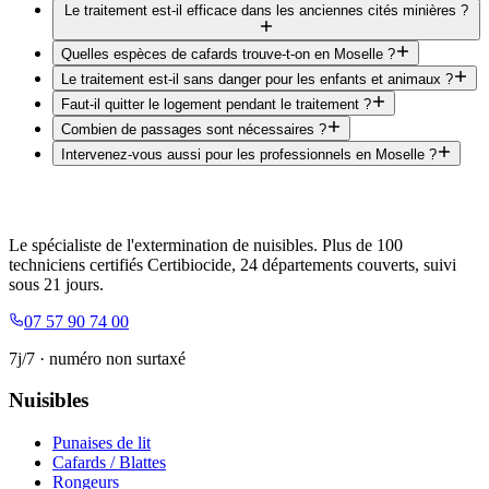
Le traitement est-il efficace dans les anciennes cités minières ?
Quelles espèces de cafards trouve-t-on en Moselle ?
Le traitement est-il sans danger pour les enfants et animaux ?
Faut-il quitter le logement pendant le traitement ?
Combien de passages sont nécessaires ?
Intervenez-vous aussi pour les professionnels en Moselle ?
Le spécialiste de l'extermination de nuisibles. Plus de 100
techniciens certifiés Certibiocide, 24 départements couverts, suivi
sous 21 jours.
07 57 90 74 00
7j/7 · numéro non surtaxé
Nuisibles
Punaises de lit
Cafards / Blattes
Rongeurs