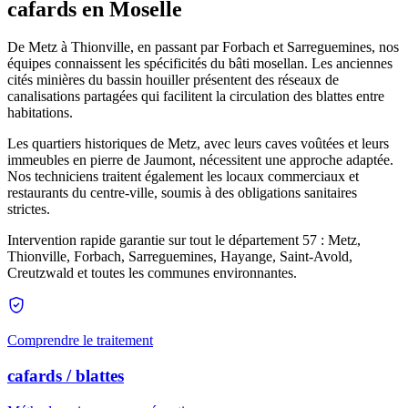
cafards en Moselle
De Metz à Thionville, en passant par Forbach et Sarreguemines, nos
équipes connaissent les spécificités du bâti mosellan. Les anciennes
cités minières du bassin houiller présentent des réseaux de
canalisations partagées qui facilitent la circulation des blattes entre
habitations.
Les quartiers historiques de Metz, avec leurs caves voûtées et leurs
immeubles en pierre de Jaumont, nécessitent une approche adaptée.
Nos techniciens traitent également les locaux commerciaux et
restaurants du centre-ville, soumis à des obligations sanitaires
strictes.
Intervention rapide garantie sur tout le département 57 : Metz,
Thionville, Forbach, Sarreguemines, Hayange, Saint-Avold,
Creutzwald et toutes les communes environnantes.
Comprendre le traitement
cafards / blattes