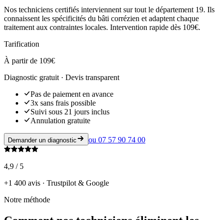
Nos techniciens certifiés interviennent sur tout le département 19. Ils
connaissent les spécificités du bâti corrézien et adaptent chaque
traitement aux contraintes locales. Intervention rapide dès 109€.
Tarification
À partir de 109€
Diagnostic gratuit · Devis transparent
Pas de paiement en avance
3x sans frais possible
Suivi sous 21 jours inclus
Annulation gratuite
ou
07 57 90 74 00
Demander un diagnostic
4,9 / 5
+1 400 avis · Trustpilot & Google
Notre méthode