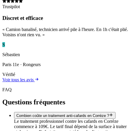
Trustpilot
Discret et efficace
«
Camion banalisé, technicien arrivé pile à l'heure. En 1h c'était plié.
Voisins n'ont rien vu.
»
S
Sébastien
Paris 11e
· Rongeurs
Vérifié
Voir tous les avis
FAQ
Questions fréquentes
Combien coûte un traitement anti-cafards en Corrèze ?
Le traitement professionnel contre les cafards en Corrèze
commence à 109€. Le tarif final dépend de la surface à traiter